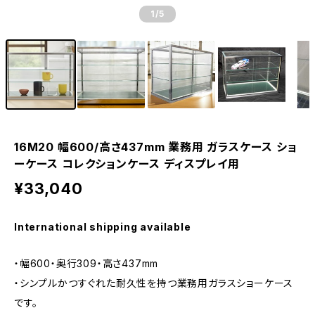
1
/5
16M20 幅600/高さ437mm 業務用 ガラスケース ショ
ーケース コレクションケース ディスプレイ用
¥33,040
International shipping available
・幅600・奥行309・高さ437mm
・シンプルかつすぐれた耐久性を持つ業務用ガラスショーケース
です。