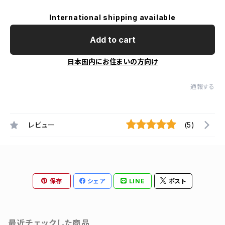
International shipping available
Add to cart
日本国内にお住まいの方向け
通報する
レビュー
(5)
保存
シェア
LINE
ポスト
最近チェックした商品