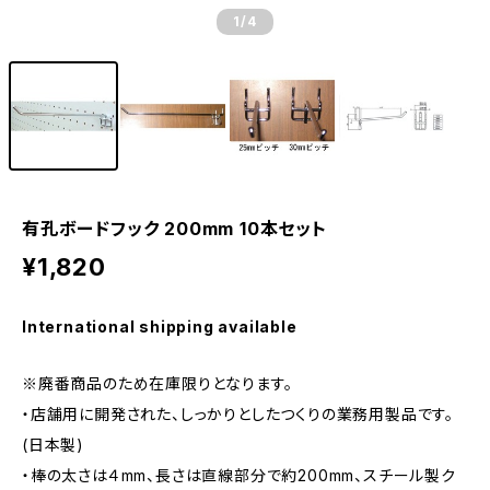
1
/4
有孔ボードフック 200mm 10本セット
¥1,820
International shipping available
※廃番商品のため在庫限りとなります。
・店舗用に開発された、しっかりとしたつくりの業務用製品です。
(日本製)
・棒の太さは４mm、長さは直線部分で約200mm、スチール製ク