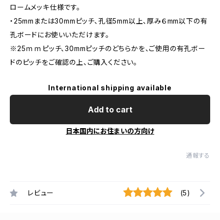
ロームメッキ仕様です。
・25mmまたは30mmピッチ、孔径5mm以上、厚み６mm以下の有
孔ボードにお使いいただけます。
※25ｍｍピッチ、30mmピッチのどちらかを、ご使用の有孔ボー
ドのピッチをご確認の上、ご購入ください。
International shipping available
Add to cart
日本国内にお住まいの方向け
通報する
レビュー
(5)