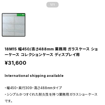
1
/1
18M15 幅450/高さ488mm 業務用 ガラスケース ショ
ーケース コレクションケース ディスプレイ用
¥31,600
International shipping available
・幅450・奥行309・高さ488mmタイプ
・シンプルかつすぐれた耐久性を持つ業務用ガラスショーケース
です。