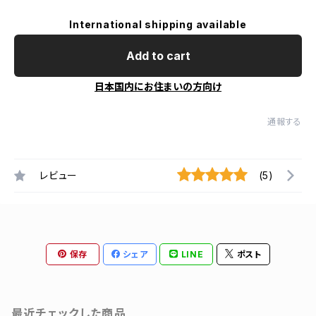
International shipping available
Add to cart
日本国内にお住まいの方向け
通報する
レビュー
(5)
保存
シェア
LINE
ポスト
最近チェックした商品