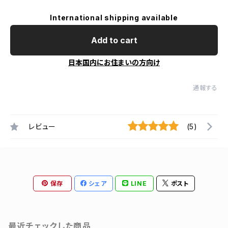
International shipping available
Add to cart
日本国内にお住まいの方向け
通報する
レビュー
(5)
保存
シェア
LINE
ポスト
最近チェックした商品