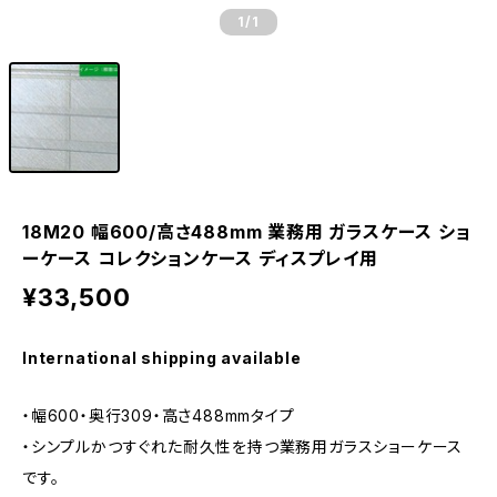
1
/1
18M20 幅600/高さ488mm 業務用 ガラスケース ショ
ーケース コレクションケース ディスプレイ用
¥33,500
International shipping available
・幅600・奥行309・高さ488mmタイプ
・シンプルかつすぐれた耐久性を持つ業務用ガラスショーケース
です。