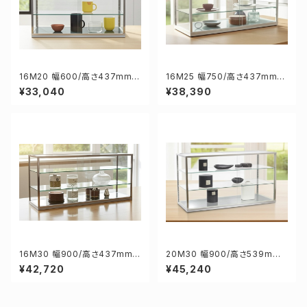
16M20 幅600/高さ437mm
16M25 幅750/高さ437mm
業務用 ガラスケース ショーケー
業務用 ガラスケース ショーケー
¥33,040
¥38,390
ス コレクションケース ディスプ
ス コレクションケース ディスプ
レイ用
レイ用
16M30 幅900/高さ437mm
20M30 幅900/高さ539mm
業務用 ガラスケース ショーケー
業務用 ガラスケース ショーケー
¥42,720
¥45,240
ス コレクションケース ディスプ
ス コレクションケース ディスプ
レイ用
レイ用