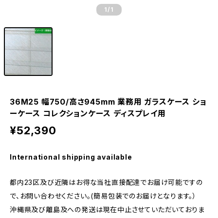
1
/1
36M25 幅750/高さ945mm 業務用 ガラスケース ショ
ーケース コレクションケース ディスプレイ用
¥52,390
International shipping available
都内23区及び近隣はお得な当社直接配達でお届け可能ですの
で、お問い合わせください。(簡易包装でのお届けとなります。）
沖縄県及び離島及への発送は現在中止させていただいておりま