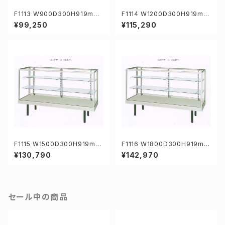
F1113 W900D300H919mm
F1114 W1200D300H919mm
業務用ガラスケース ショーケー
業務用ガラスケース ショーケー
¥99,250
¥115,290
ス
ス
F1115 W1500D300H919mm
F1116 W1800D300H919mm
業務用ガラスケース ショーケー
業務用ガラスケース ショーケー
¥130,790
¥142,970
ス
ス
セール中の商品