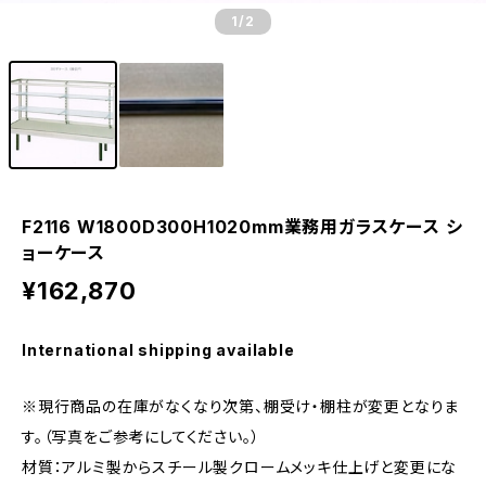
1
/2
F2116 W1800D300H1020mm業務用ガラスケース シ
ョーケース
¥162,870
International shipping available
※現行商品の在庫がなくなり次第、棚受け・棚柱が変更となりま
す。（写真をご参考にしてください。）
材質：アルミ製からスチール製クロームメッキ仕上げと変更にな