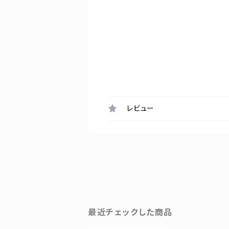
レビュー
最近チェックした商品