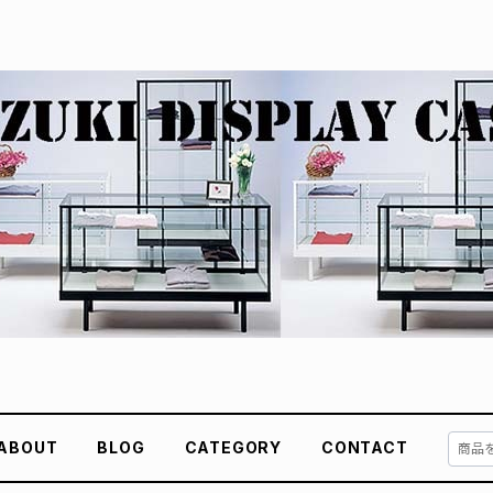
ABOUT
BLOG
CATEGORY
CONTACT