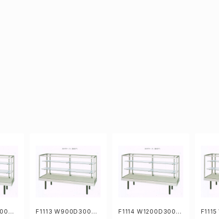
300H9
F1113 W900D300H9
F1114 W1200D300H
F111
ラスケ
19mm業務用ガラスケ
919mm業務用ガラスケ
919