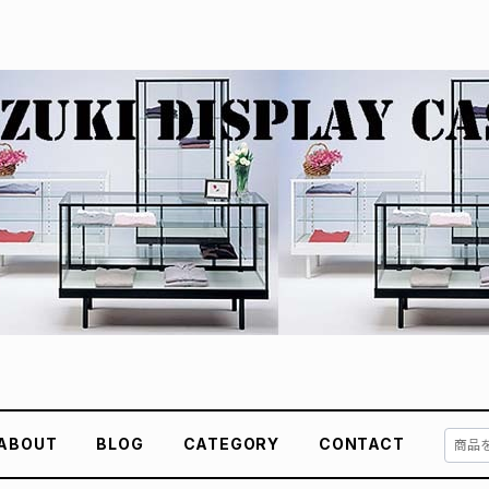
ABOUT
BLOG
CATEGORY
CONTACT