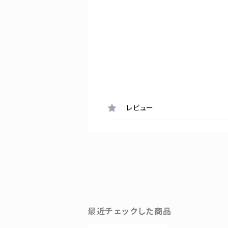
レビュー
最近チェックした商品