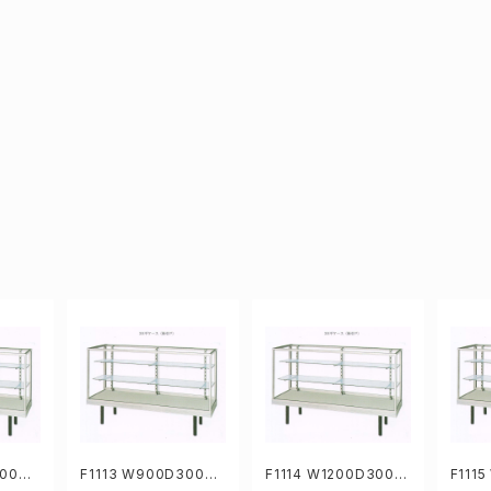
300H9
F1113 W900D300H9
F1114 W1200D300H
F111
ラスケ
19mm業務用ガラスケ
919mm業務用ガラスケ
919