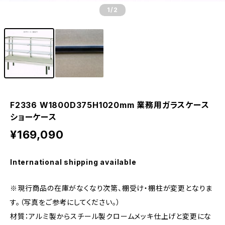
1
/2
F2336 W1800D375H1020mm 業務用ガラスケース
ショーケース
¥169,090
International shipping available
※現行商品の在庫がなくなり次第、棚受け・棚柱が変更となりま
す。（写真をご参考にしてください。）
材質：アルミ製からスチール製クロームメッキ仕上げと変更にな