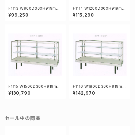
F1113 W900D300H919mm
F1114 W1200D300H919mm
業務用ガラスケース ショーケー
業務用ガラスケース ショーケー
¥99,250
¥115,290
ス
ス
F1115 W1500D300H919mm
F1116 W1800D300H919mm
業務用ガラスケース ショーケー
業務用ガラスケース ショーケー
¥130,790
¥142,970
ス
ス
セール中の商品