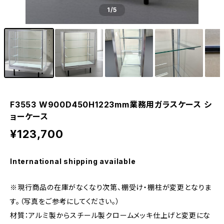
1
/5
F3553 W900D450H1223mm業務用ガラスケース シ
ョーケース
¥123,700
International shipping available
※現行商品の在庫がなくなり次第、棚受け・棚柱が変更となりま
す。（写真をご参考にしてください。）
材質：アルミ製からスチール製クロームメッキ仕上げと変更にな