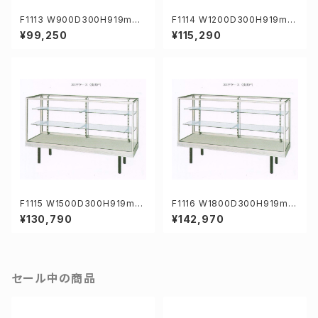
F1113 W900D300H919mm
F1114 W1200D300H919mm
業務用ガラスケース ショーケー
業務用ガラスケース ショーケー
¥99,250
¥115,290
ス
ス
F1115 W1500D300H919mm
F1116 W1800D300H919mm
業務用ガラスケース ショーケー
業務用ガラスケース ショーケー
¥130,790
¥142,970
ス
ス
セール中の商品