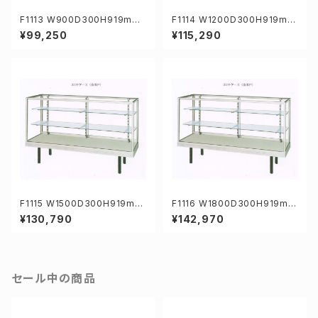
F1113 W900D300H919mm
F1114 W1200D300H919mm
業務用ガラスケース ショーケー
業務用ガラスケース ショーケー
¥99,250
¥115,290
ス
ス
F1115 W1500D300H919mm
F1116 W1800D300H919mm
業務用ガラスケース ショーケー
業務用ガラスケース ショーケー
¥130,790
¥142,970
ス
ス
セール中の商品