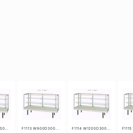
300H9
F1113 W900D300H9
F1114 W1200D300H
F111
ラスケ
19mm業務用ガラスケ
919mm業務用ガラスケ
919