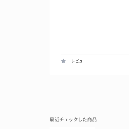
レビュー
最近チェックした商品