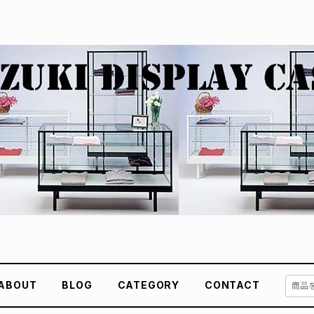
ABOUT
BLOG
CATEGORY
CONTACT