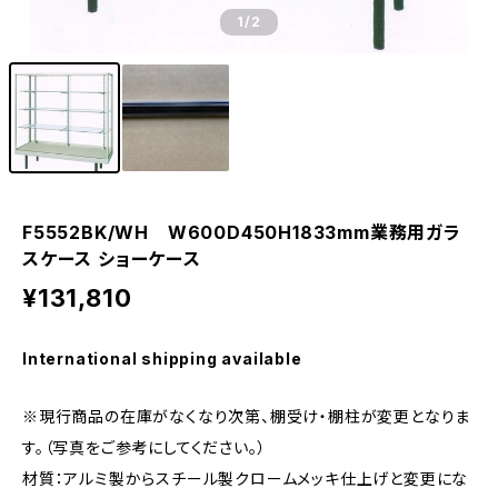
1
/2
F5552BK/WH W600D450H1833mm業務用ガラ
スケース ショーケース
¥131,810
International shipping available
※現行商品の在庫がなくなり次第、棚受け・棚柱が変更となりま
す。（写真をご参考にしてください。）
材質：アルミ製からスチール製クロームメッキ仕上げと変更にな