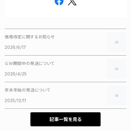
価格改定に関するお知らせ
2026/6/17
ＧＷ期間中の発送について
2026/4/25
年末年始の発送について
2025/12/11
記事一覧を見る