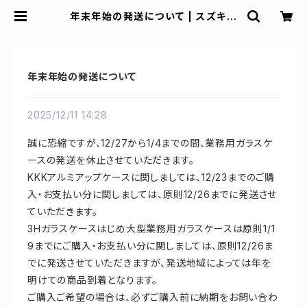
年末年始の発送について | スズキ陳
列ケース
年末年始の発送について
2025/12/11 14:28
誠に恐縮ですが、12/27から1/4までの間、業務用ガラスケ
ースの発送を休止させていただきます。
KKKアルミアップケースに関しましては、12/23までのご購
入・お支払い分に関しましては、原則12/26までに発送させ
ていただきます。
3Hガラスケースはじめ大型業務用ガラスケースは原則1/1
9までにご購入・お支払い分に関しましては、原則12/26ま
でに発送させていただきますが、発送地域によっては年を
明けての商品到着となります。
ご購入ご希望の場合は、必ずご購入前に納期をお問い合わ