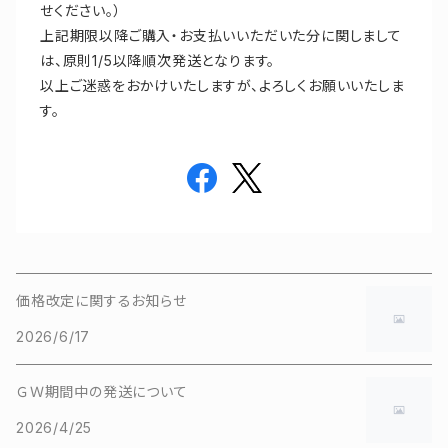
せください。）
上記期限以降ご購入・お支払いいただいた分に関しまして
は、原則1/5以降順次発送となります。
以上ご迷惑をおかけいたしますが、よろしくお願いいたしま
す。
価格改定に関するお知らせ
2026/6/17
ＧＷ期間中の発送について
2026/4/25